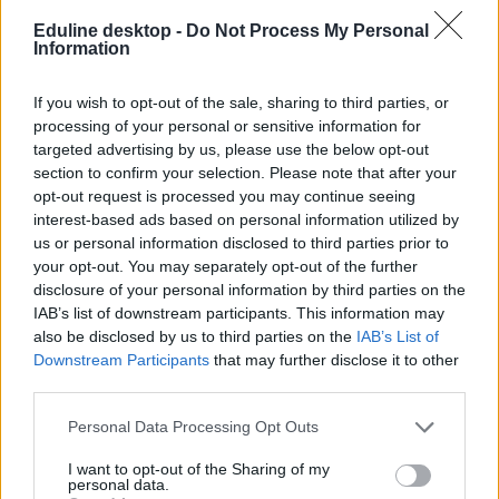
Eduline desktop -
Do Not Process My Personal
Information
If you wish to opt-out of the sale, sharing to third parties, or
processing of your personal or sensitive information for
targeted advertising by us, please use the below opt-out
section to confirm your selection. Please note that after your
opt-out request is processed you may continue seeing
interest-based ads based on personal information utilized by
us or personal information disclosed to third parties prior to
your opt-out. You may separately opt-out of the further
disclosure of your personal information by third parties on the
IAB’s list of downstream participants. This information may
also be disclosed by us to third parties on the
IAB’s List of
Downstream Participants
that may further disclose it to other
third parties.
Personal Data Processing Opt Outs
I want to opt-out of the Sharing of my
personal data.