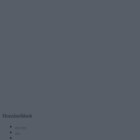
Hozzászólások