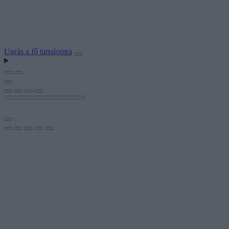
Ugrás a fő tartalomra