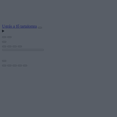
Ugrás a fő tartalomra