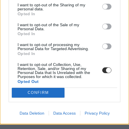
I want to opt-out of the Sharing of my
personal data.
Opted In
I want to opt-out of the Sale of my
Personal Data.
Opted In
I want to opt-out of processing my
Personal Data for Targeted Advertising.
Opted In
I want to opt-out of Collection, Use,
Retention, Sale, and/or Sharing of my
Personal Data that Is Unrelated with the
Purposes for which it was collected.
Opted Out
CONFIRM
Data Deletion
Data Access
Privacy Policy