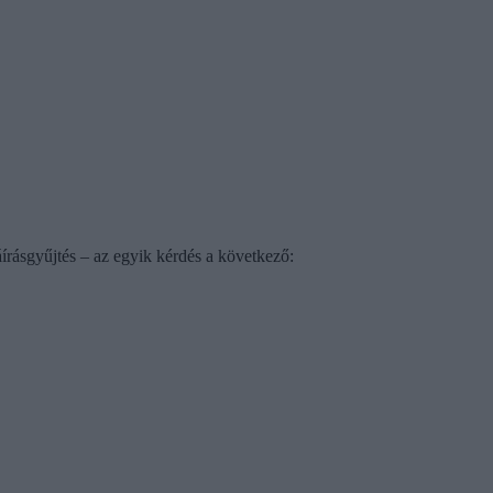
rásgyűjtés – az egyik kérdés a következő: