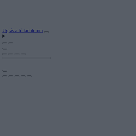
Ugrás a fő tartalomra