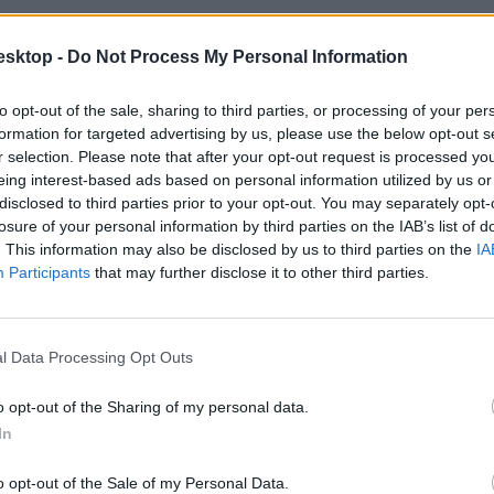
esktop -
Do Not Process My Personal Information
to opt-out of the sale, sharing to third parties, or processing of your per
formation for targeted advertising by us, please use the below opt-out s
r selection. Please note that after your opt-out request is processed y
eing interest-based ads based on personal information utilized by us or
disclosed to third parties prior to your opt-out. You may separately opt-
losure of your personal information by third parties on the IAB’s list of
. This information may also be disclosed by us to third parties on the
IA
Participants
that may further disclose it to other third parties.
l Data Processing Opt Outs
o opt-out of the Sharing of my personal data.
In
o opt-out of the Sale of my Personal Data.