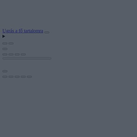
Ugrás a fő tartalomra