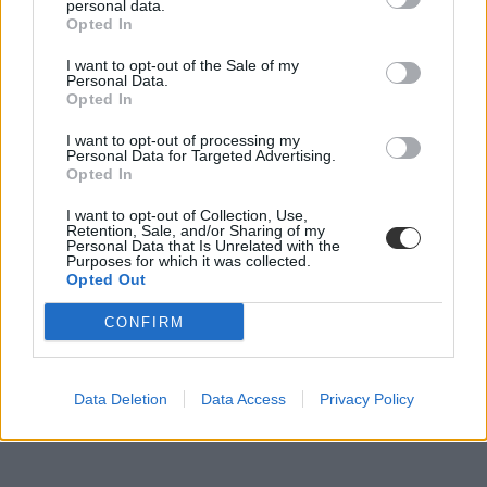
personal data.
Opted In
I want to opt-out of the Sale of my
Personal Data.
Opted In
I want to opt-out of processing my
Personal Data for Targeted Advertising.
Opted In
I want to opt-out of Collection, Use,
Retention, Sale, and/or Sharing of my
Personal Data that Is Unrelated with the
Purposes for which it was collected.
Opted Out
CONFIRM
Data Deletion
Data Access
Privacy Policy