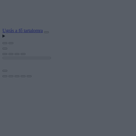
Ugrás a fő tartalomra