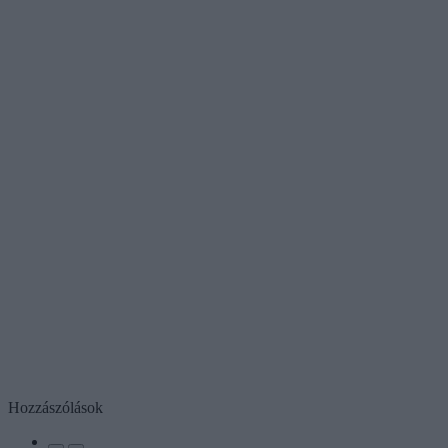
Hozzászólások