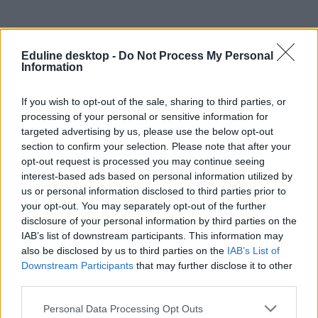
Eduline desktop -
Do Not Process My Personal
Information
If you wish to opt-out of the sale, sharing to third parties, or
processing of your personal or sensitive information for
targeted advertising by us, please use the below opt-out
section to confirm your selection. Please note that after your
opt-out request is processed you may continue seeing
interest-based ads based on personal information utilized by
us or personal information disclosed to third parties prior to
your opt-out. You may separately opt-out of the further
disclosure of your personal information by third parties on the
IAB’s list of downstream participants. This information may
also be disclosed by us to third parties on the
IAB’s List of
Downstream Participants
that may further disclose it to other
third parties.
Personal Data Processing Opt Outs