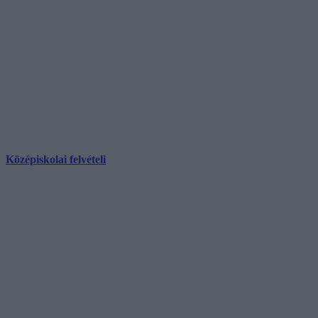
Középiskolai felvételi