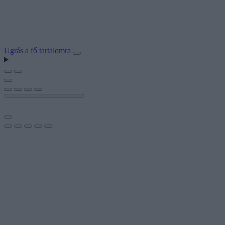
Ugrás a fő tartalomra