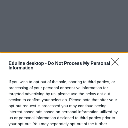
Eduline desktop -
Do Not Process My Personal
Information
If you wish to opt-out of the sale, sharing to third parties, or
processing of your personal or sensitive information for
targeted advertising by us, please use the below opt-out
section to confirm your selection. Please note that after your
opt-out request is processed you may continue seeing
interest-based ads based on personal information utilized by
us or personal information disclosed to third parties prior to
your opt-out. You may separately opt-out of the further