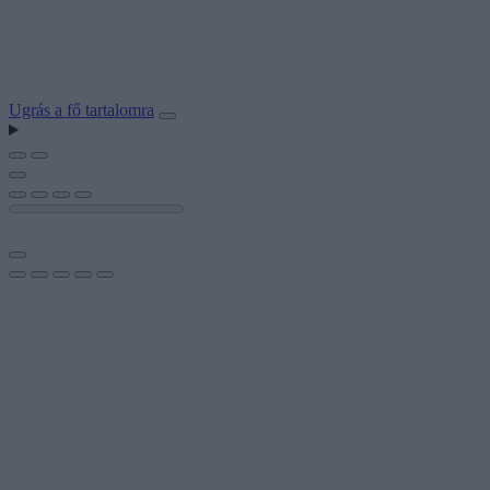
Ugrás a fő tartalomra