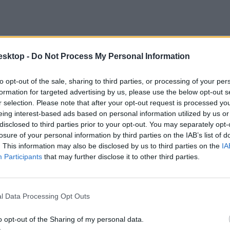
esktop -
Do Not Process My Personal Information
to opt-out of the sale, sharing to third parties, or processing of your per
formation for targeted advertising by us, please use the below opt-out s
r selection. Please note that after your opt-out request is processed y
eing interest-based ads based on personal information utilized by us or
disclosed to third parties prior to your opt-out. You may separately opt-
losure of your personal information by third parties on the IAB’s list of
. This information may also be disclosed by us to third parties on the
IA
Participants
that may further disclose it to other third parties.
:
l Data Processing Opt Outs
o opt-out of the Sharing of my personal data.