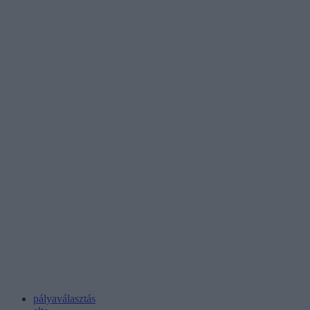
pályaválasztás