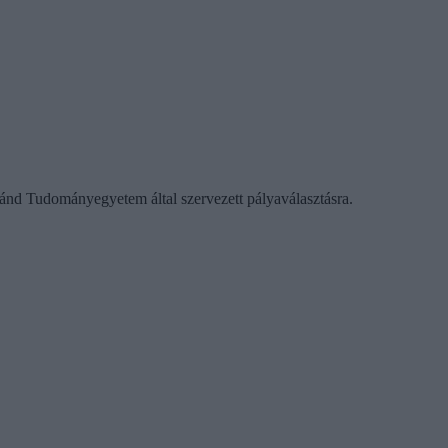
ránd Tudományegyetem által szervezett pályaválasztásra.