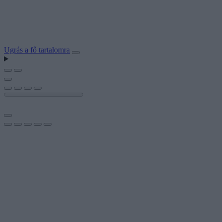
Ugrás a fő tartalomra