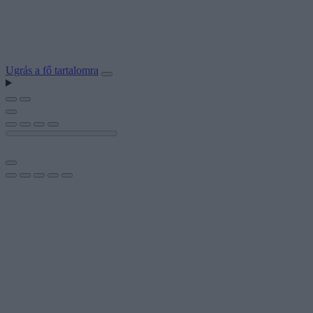
Ugrás a fő tartalomra