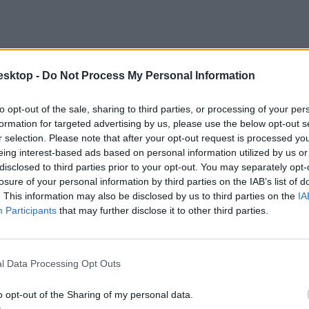
esktop -
Do Not Process My Personal Information
to opt-out of the sale, sharing to third parties, or processing of your per
formation for targeted advertising by us, please use the below opt-out s
r selection. Please note that after your opt-out request is processed y
eing interest-based ads based on personal information utilized by us or
disclosed to third parties prior to your opt-out. You may separately opt-
losure of your personal information by third parties on the IAB’s list of
. This information may also be disclosed by us to third parties on the
IA
Participants
that may further disclose it to other third parties.
l Data Processing Opt Outs
o opt-out of the Sharing of my personal data.