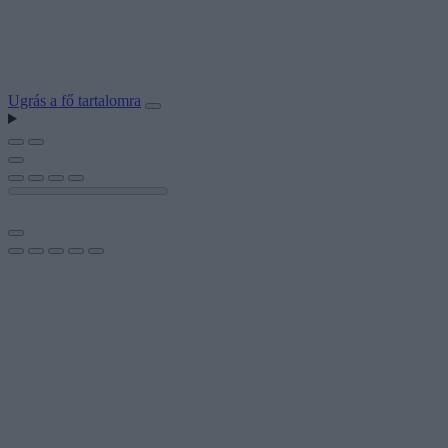
Ugrás a fő tartalomra