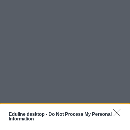
Eduline desktop -
Do Not Process My Personal
Information