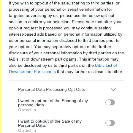
If you wish to opt-out of the sale, sharing to third parties, or
processing of your personal or sensitive information for
targeted advertising by us, please use the below opt-out
section to confirm your selection. Please note that after your
opt-out request is processed you may continue seeing
interest-based ads based on personal information utilized by
us or personal information disclosed to third parties prior to
your opt-out. You may separately opt-out of the further
disclosure of your personal information by third parties on the
ideiglenes lista
IAB’s list of downstream participants. This information may
középiskolai felvételi 2024
also be disclosed by us to third parties on the
IAB’s List of
Downstream Participants
that may further disclose it to other
third parties.
Personal Data Processing Opt Outs
I want to opt-out of the Sharing of my
personal data.
Opted In
I want to opt-out of the Sale of my
Personal Data.
Opted In