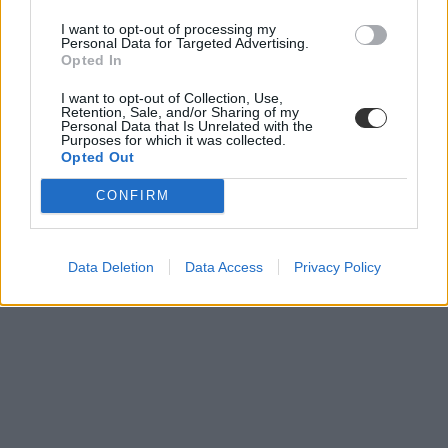
I want to opt-out of processing my
Personal Data for Targeted Advertising.
Opted In
I want to opt-out of Collection, Use,
Retention, Sale, and/or Sharing of my
Personal Data that Is Unrelated with the
Purposes for which it was collected.
Opted Out
CONFIRM
Data Deletion
Data Access
Privacy Policy