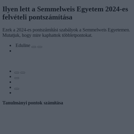
Ilyen lett a Semmelweis Egyetem 2024-es
felvételi pontszámítása
Ezek a 2024-es pontszámítási szabályok a Semmelweis Egyetemen.
Mutatjuk, hogy mire kaphattok többletpontokat.
Eduline
Tanulmányi pontok számítása