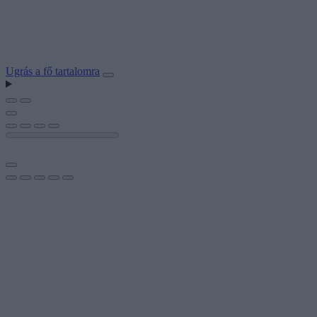
Ugrás a fő tartalomra