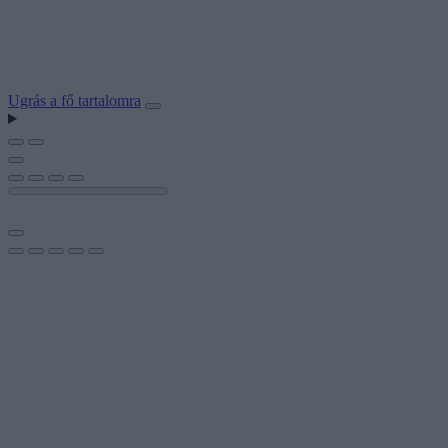
Ugrás a fő tartalomra