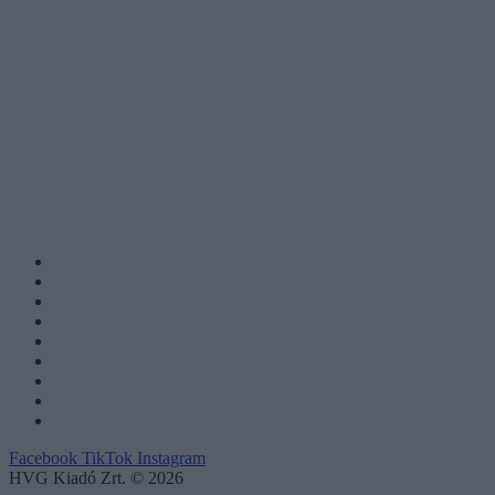
Facebook
TikTok
Instagram
HVG Kiadó Zrt. © 2026