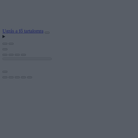
Ugrás a fő tartalomra