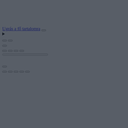
Ugrás a fő tartalomra