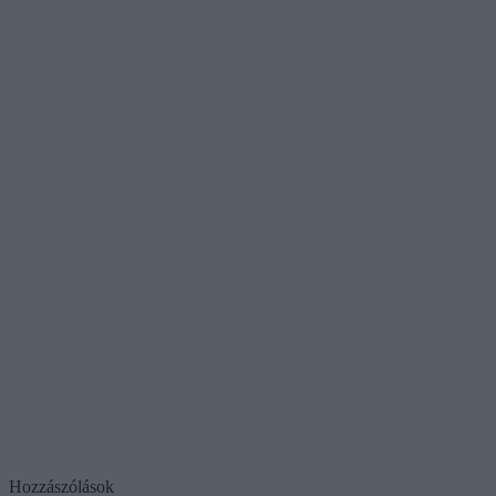
Hozzászólások