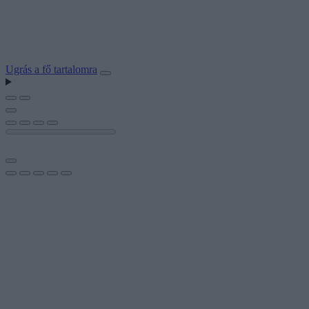
Ugrás a fő tartalomra