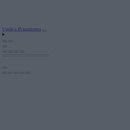
Ugrás a fő tartalomra