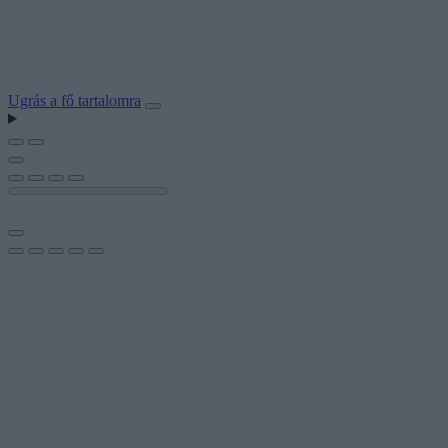
Ugrás a fő tartalomra