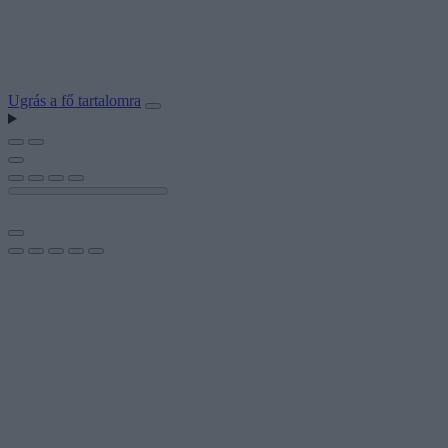
Ugrás a fő tartalomra