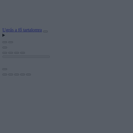
Ugrás a fő tartalomra