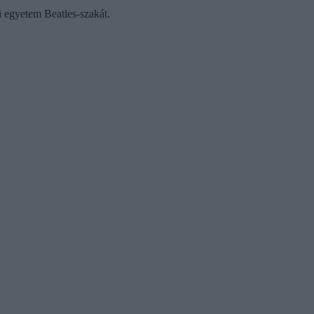
i egyetem Beatles-szakát.