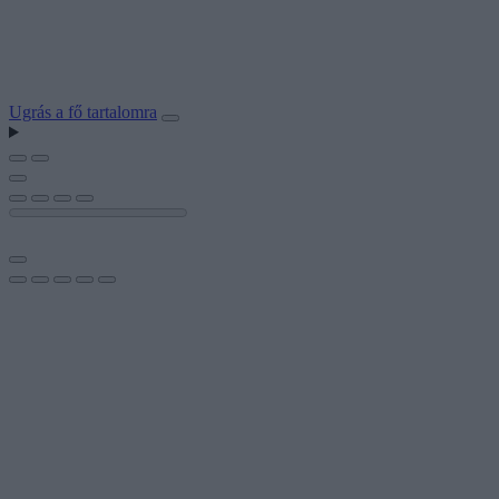
Ugrás a fő tartalomra