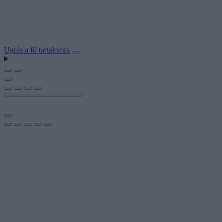
Ugrás a fő tartalomra