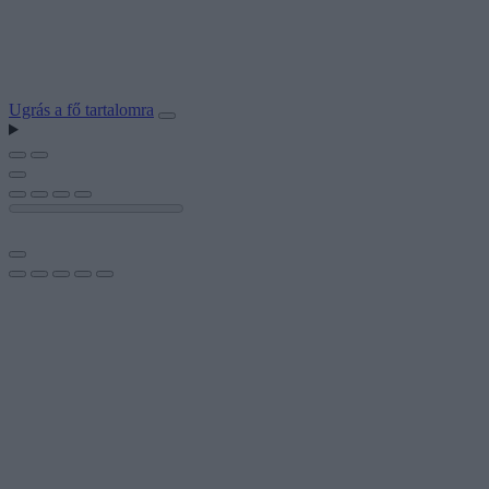
Ugrás a fő tartalomra