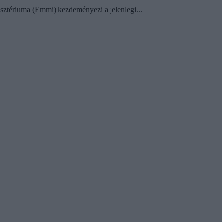
sztériuma (Emmi) kezdeményezi a jelenlegi...