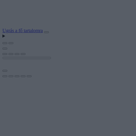
Ugrás a fő tartalomra