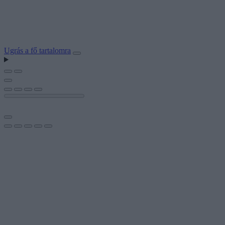
Ugrás a fő tartalomra