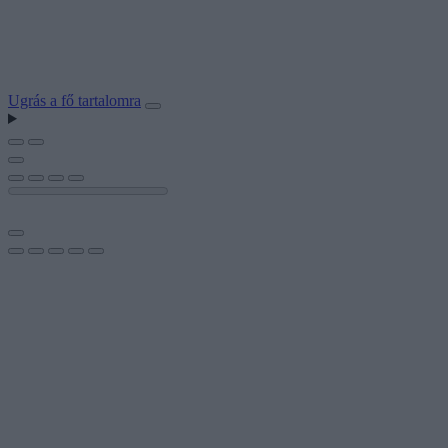
Ugrás a fő tartalomra