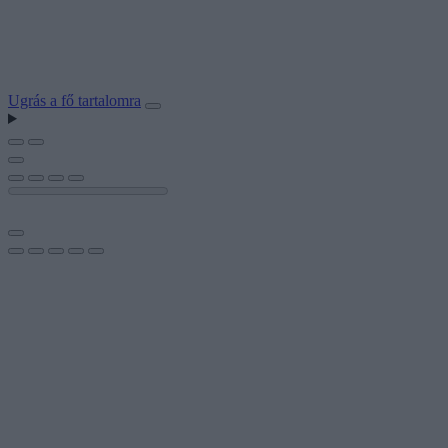
Ugrás a fő tartalomra