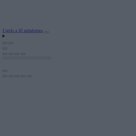
Ugrás a fő tartalomra