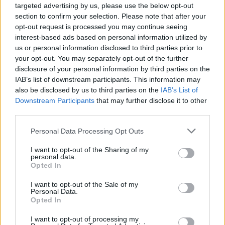
targeted advertising by us, please use the below opt-out
section to confirm your selection. Please note that after your
opt-out request is processed you may continue seeing
interest-based ads based on personal information utilized by
us or personal information disclosed to third parties prior to
your opt-out. You may separately opt-out of the further
disclosure of your personal information by third parties on the
IAB’s list of downstream participants. This information may
also be disclosed by us to third parties on the
IAB’s List of
Downstream Participants
that may further disclose it to other
third parties.
Personal Data Processing Opt Outs
I want to opt-out of the Sharing of my
personal data.
Opted In
I want to opt-out of the Sale of my
Personal Data.
Opted In
I want to opt-out of processing my