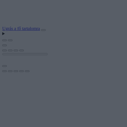
Ugrás a fő tartalomra