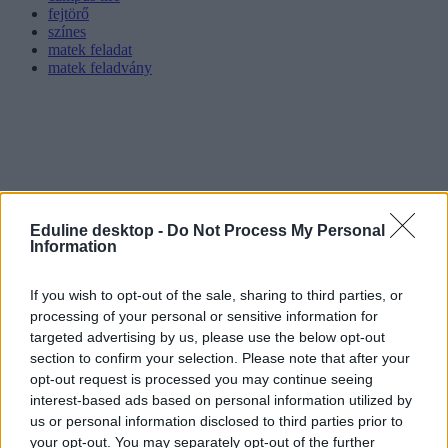
fejtörő
színes
matek feladat
matek feladvány
Eduline desktop -
Do Not Process My Personal
Information
If you wish to opt-out of the sale, sharing to third parties, or
processing of your personal or sensitive information for
targeted advertising by us, please use the below opt-out
section to confirm your selection. Please note that after your
opt-out request is processed you may continue seeing
interest-based ads based on personal information utilized by
us or personal information disclosed to third parties prior to
your opt-out. You may separately opt-out of the further