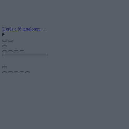
Ugrás a fő tartalomra