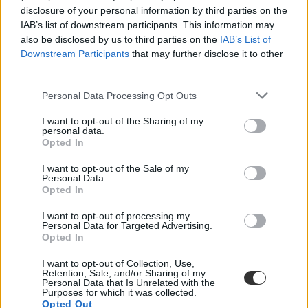
disclosure of your personal information by third parties on the
IAB’s list of downstream participants. This information may
also be disclosed by us to third parties on the
IAB’s List of
Downstream Participants
that may further disclose it to other
third parties.
Personal Data Processing Opt Outs
I want to opt-out of the Sharing of my
personal data.
Opted In
I want to opt-out of the Sale of my
Personal Data.
Opted In
I want to opt-out of processing my
Personal Data for Targeted Advertising.
Opted In
I want to opt-out of Collection, Use,
Retention, Sale, and/or Sharing of my
Personal Data that Is Unrelated with the
Purposes for which it was collected.
Opted Out