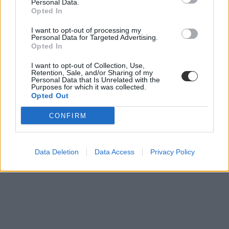
Personal Data.
Opted In
I want to opt-out of processing my
Personal Data for Targeted Advertising.
Opted In
I want to opt-out of Collection, Use,
Retention, Sale, and/or Sharing of my
Personal Data that Is Unrelated with the
Purposes for which it was collected.
Opted Out
CONFIRM
Data Deletion
Data Access
Privacy Policy