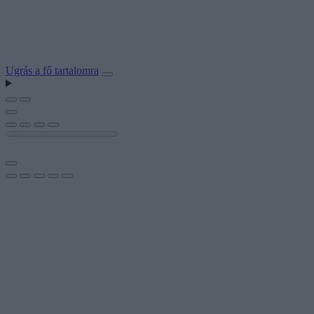
Ugrás a fő tartalomra