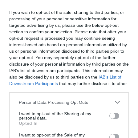
matek kvíz
matek feladat
If you wish to opt-out of the sale, sharing to third parties, or
processing of your personal or sensitive information for
targeted advertising by us, please use the below opt-out
section to confirm your selection. Please note that after your
opt-out request is processed you may continue seeing
interest-based ads based on personal information utilized by
us or personal information disclosed to third parties prior to
your opt-out. You may separately opt-out of the further
disclosure of your personal information by third parties on the
IAB’s list of downstream participants. This information may
also be disclosed by us to third parties on the
IAB’s List of
Downstream Participants
that may further disclose it to other
third parties.
Personal Data Processing Opt Outs
I want to opt-out of the Sharing of my
personal data.
Opted In
I want to opt-out of the Sale of my