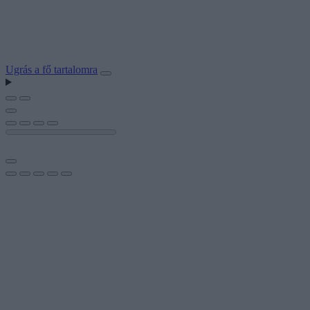
Ugrás a fő tartalomra