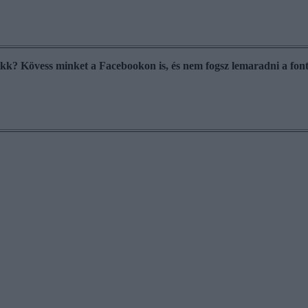
cikk? Kövess minket a Facebookon is, és nem fogsz lemaradni a font