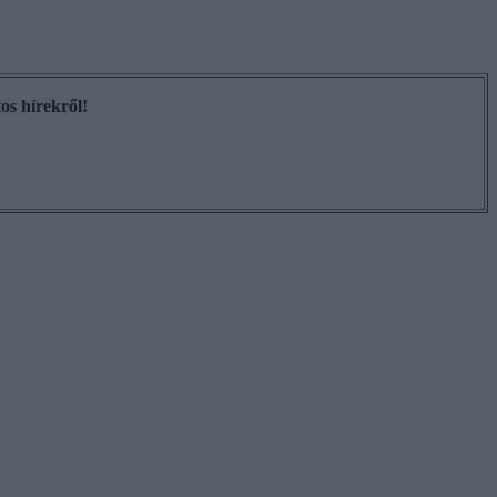
os hírekről!