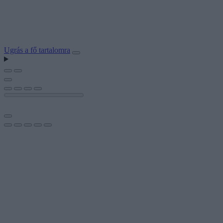
Ugrás a fő tartalomra