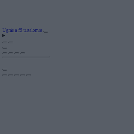
Ugrás a fő tartalomra