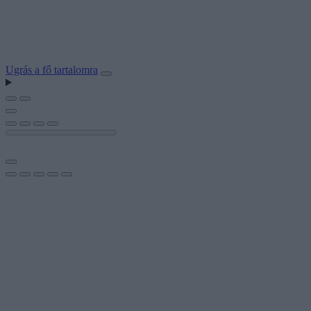
Ugrás a fő tartalomra