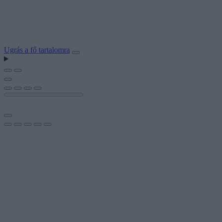
Ugrás a fő tartalomra