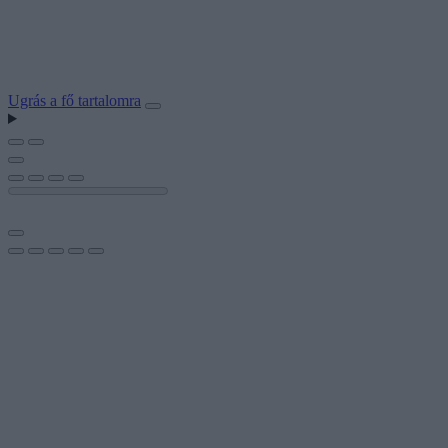
Ugrás a fő tartalomra