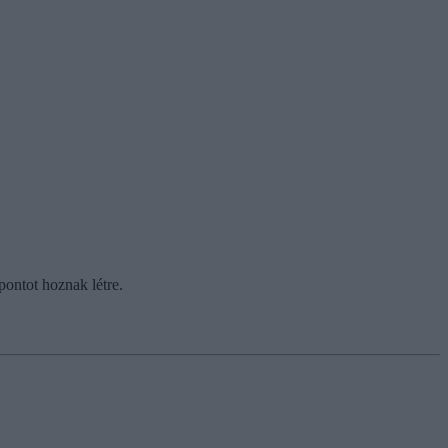
pontot hoznak létre.