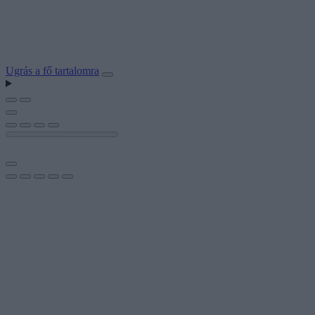
Ugrás a fő tartalomra