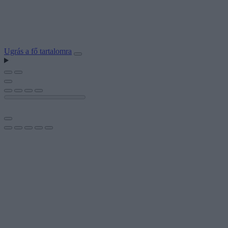
Ugrás a fő tartalomra