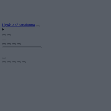
Ugrás a fő tartalomra