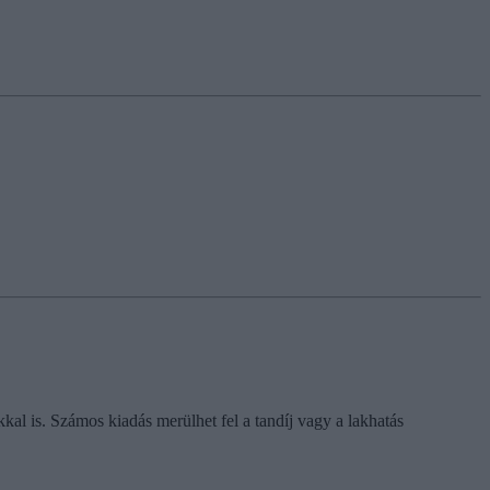
kal is. Számos kiadás merülhet fel a tandíj vagy a lakhatás