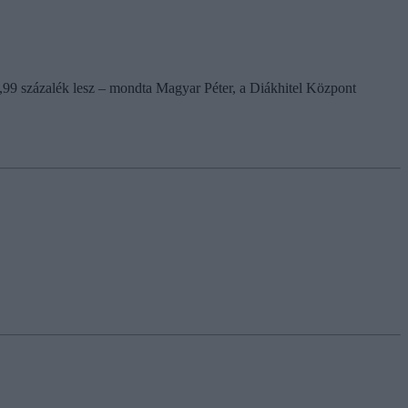
1,99 százalék lesz – mondta Magyar Péter, a Diákhitel Központ