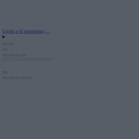
Ugrás a fő tartalomra