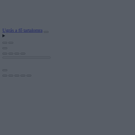
Ugrás a fő tartalomra