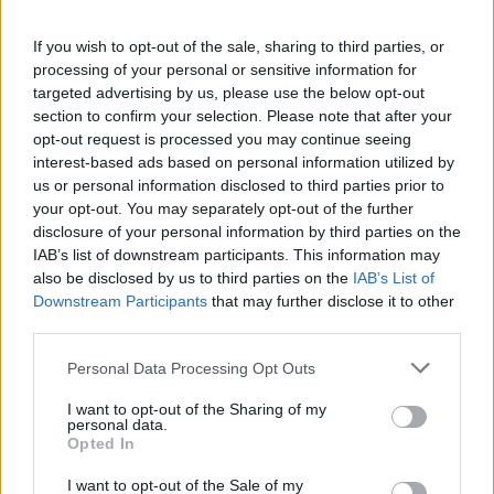
If you wish to opt-out of the sale, sharing to third parties, or
processing of your personal or sensitive information for
targeted advertising by us, please use the below opt-out
section to confirm your selection. Please note that after your
opt-out request is processed you may continue seeing
interest-based ads based on personal information utilized by
us or personal information disclosed to third parties prior to
your opt-out. You may separately opt-out of the further
disclosure of your personal information by third parties on the
IAB’s list of downstream participants. This information may
also be disclosed by us to third parties on the
IAB’s List of
Downstream Participants
that may further disclose it to other
third parties.
Personal Data Processing Opt Outs
I want to opt-out of the Sharing of my
personal data.
Opted In
I want to opt-out of the Sale of my