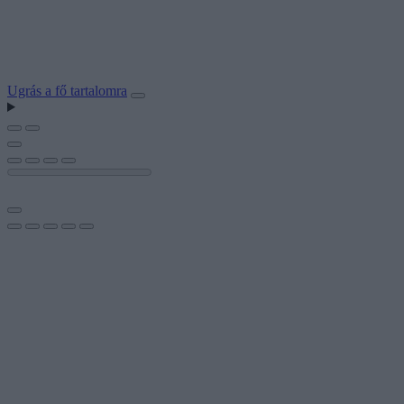
Ugrás a fő tartalomra