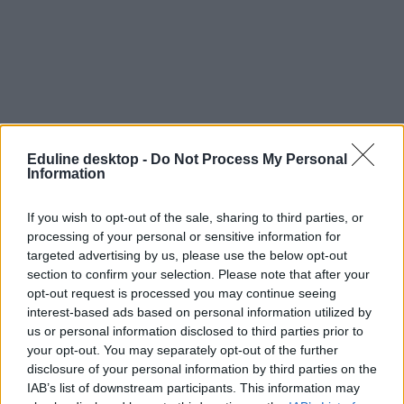
Eduline desktop -
Do Not Process My Personal
Information
If you wish to opt-out of the sale, sharing to third parties, or
processing of your personal or sensitive information for
targeted advertising by us, please use the below opt-out
section to confirm your selection. Please note that after your
opt-out request is processed you may continue seeing
interest-based ads based on personal information utilized by
us or personal information disclosed to third parties prior to
your opt-out. You may separately opt-out of the further
disclosure of your personal information by third parties on the
IAB’s list of downstream participants. This information may