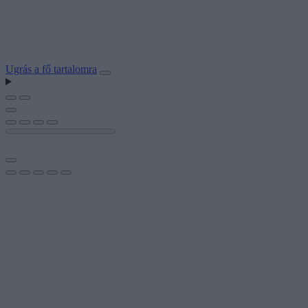
Ugrás a fő tartalomra