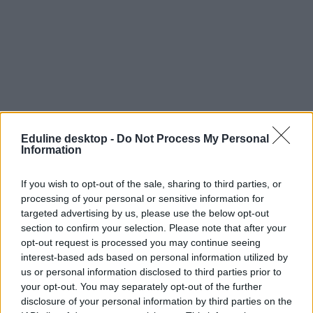
Eduline desktop -
Do Not Process My Personal
Information
If you wish to opt-out of the sale, sharing to third parties, or
processing of your personal or sensitive information for
targeted advertising by us, please use the below opt-out
section to confirm your selection. Please note that after your
opt-out request is processed you may continue seeing
interest-based ads based on personal information utilized by
us or personal information disclosed to third parties prior to
your opt-out. You may separately opt-out of the further
disclosure of your personal information by third parties on the