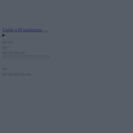
Ugrás a fő tartalomra