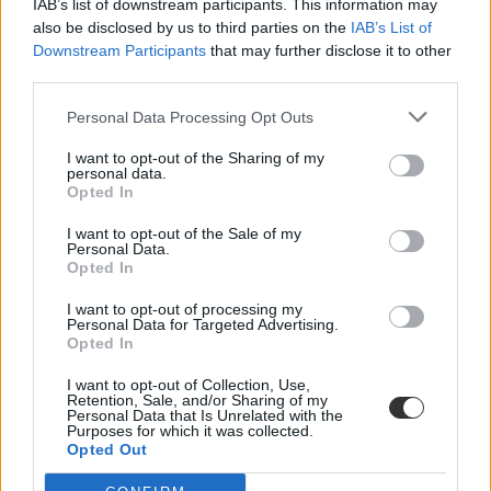
IAB’s list of downstream participants. This information may
also be disclosed by us to third parties on the
IAB’s List of
Downstream Participants
that may further disclose it to other
third parties.
Personal Data Processing Opt Outs
I want to opt-out of the Sharing of my
personal data.
Opted In
I want to opt-out of the Sale of my
Personal Data.
Opted In
I want to opt-out of processing my
Personal Data for Targeted Advertising.
Opted In
I want to opt-out of Collection, Use,
Retention, Sale, and/or Sharing of my
Personal Data that Is Unrelated with the
Purposes for which it was collected.
Opted Out
Hozzászólások