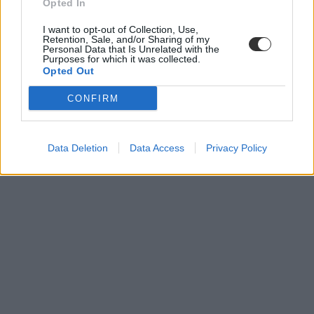
Opted In
I want to opt-out of Collection, Use,
Retention, Sale, and/or Sharing of my
Personal Data that Is Unrelated with the
Purposes for which it was collected.
Opted Out
CONFIRM
Data Deletion
Data Access
Privacy Policy