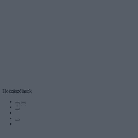
Hozzászólások