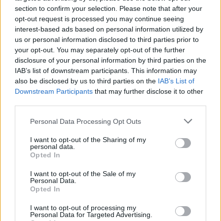
section to confirm your selection. Please note that after your
opt-out request is processed you may continue seeing
interest-based ads based on personal information utilized by
us or personal information disclosed to third parties prior to
your opt-out. You may separately opt-out of the further
disclosure of your personal information by third parties on the
IAB’s list of downstream participants. This information may
also be disclosed by us to third parties on the
IAB’s List of
Downstream Participants
that may further disclose it to other
third parties.
Personal Data Processing Opt Outs
KSH
I want to opt-out of the Sharing of my
jövedelem
personal data.
nettó átlagkereset
Opted In
I want to opt-out of the Sale of my
Personal Data.
Opted In
I want to opt-out of processing my
Personal Data for Targeted Advertising.