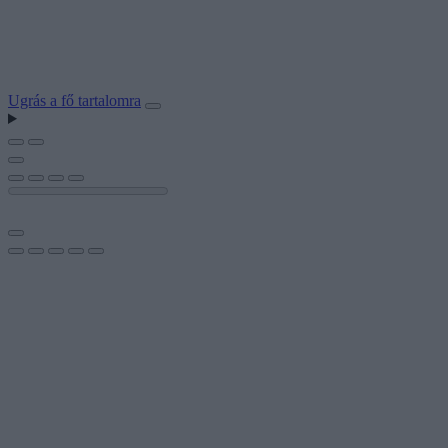
Ugrás a fő tartalomra