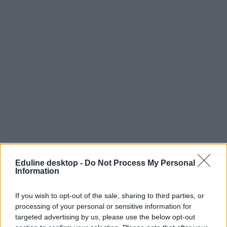
Eduline desktop -
Do Not Process My Personal
Information
If you wish to opt-out of the sale, sharing to third parties, or
processing of your personal or sensitive information for
targeted advertising by us, please use the below opt-out