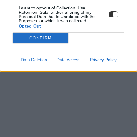
I want to opt-out of Collection, Use,
Retention, Sale, and/or Sharing of my
Personal Data that Is Unrelated with the
Purposes for which it was collected.
Opted Out
CONFIRM
Data Deletion
Data Access
Privacy Policy