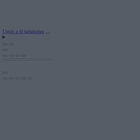
Ugrás a fő tartalomra