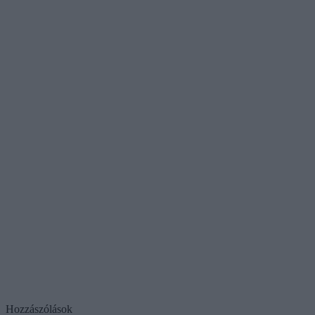
Hozzászólások