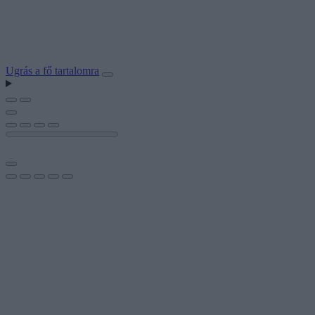
Ugrás a fő tartalomra