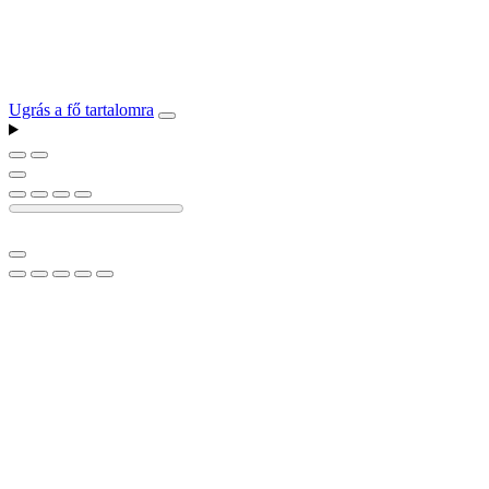
Ugrás a fő tartalomra