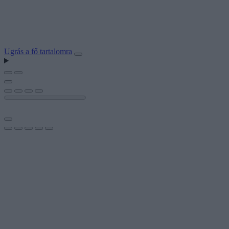
Ugrás a fő tartalomra